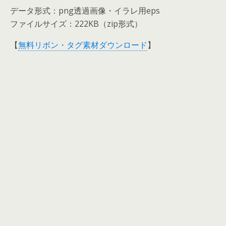
データ形式：png透過画像・イラレ用eps
ファイルサイズ：222KB（zip形式）
【
無料リボン・タグ素材ダウンロード
】