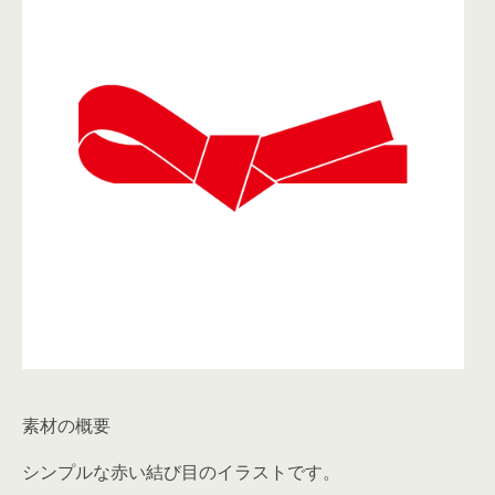
素材の概要
シンプルな赤い結び目のイラストです。