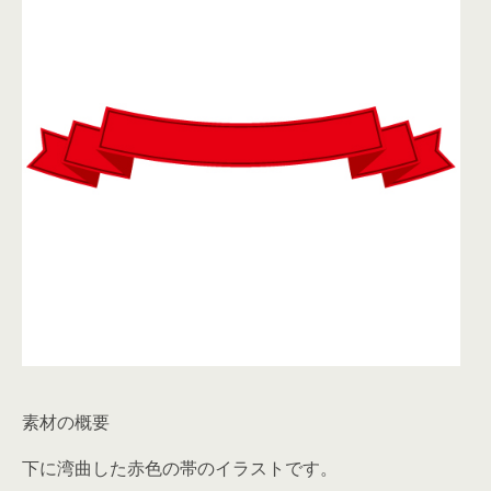
素材の概要
下に湾曲した赤色の帯のイラストです。