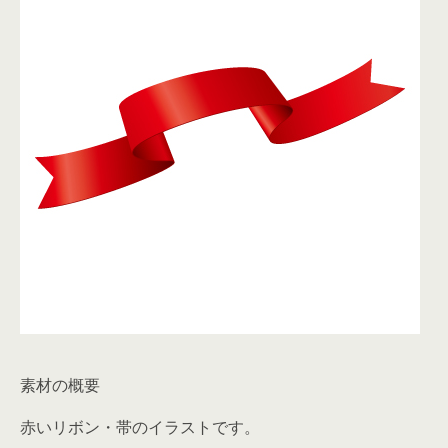
素材の概要
赤いリボン・帯のイラストです。