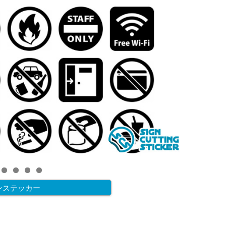
ンステッカー