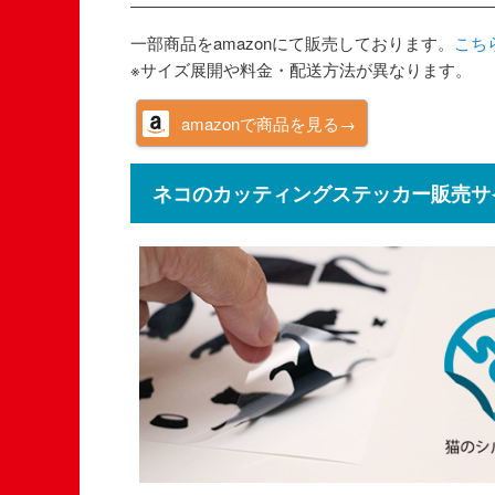
一部商品をamazonにて販売しております。
こち
※サイズ展開や料金・配送方法が異なります。
amazonで商品を見る→
ネコのカッティングステッカー販売サ