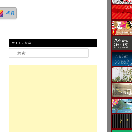
複数
サイト内検索
検索