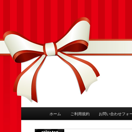
ホーム
ご利用規約
お問い合わせフォ
メインコンテンツへ移動
メインメニュー