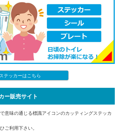
ステッカーはこちら
カー販売サイト
で意味の通じる標識アイコンのカッティングステッカ
ひご利用下さい。