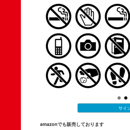
サイ
amazonでも販売しております