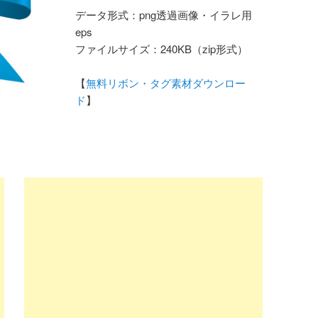
データ形式：png透過画像・イラレ用
eps
ファイルサイズ：240KB（zip形式）
【
無料リボン・タグ素材ダウンロー
ド
】