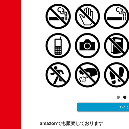
サイ
amazonでも販売しております