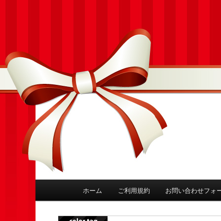
ホーム
ご利用規約
お問い合わせフォ
メインコンテンツへ移動
メインメニュー