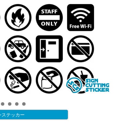
ンステッカー