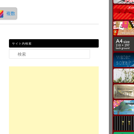
複数
サイト内検索
検索