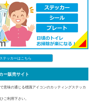
ステッカーはこちら
カー販売サイト
で意味の通じる標識アイコンのカッティングステッカ
ひご利用下さい。