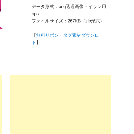
データ形式：png透過画像・イラレ用
eps
ファイルサイズ：267KB（zip形式）
【
無料リボン・タグ素材ダウンロー
ド
】