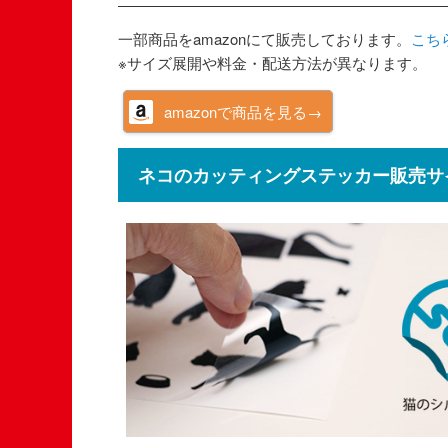
一部商品をamazonにて販売しております。
こち
※サイズ展開や料金・配送方法が異なります。
amazonで商品を見る→
ネコのカッティングステッカー販売サ