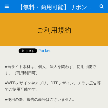
【無料・商用可能】リボン・タグイラレ素材ダウンロード
ご利用規約
Pocket
●当サイト素材は、個人、法人を問わず、使用可能で
す。（商用利用可）
●WEBデザインやアプリ、DTPデザイン、チラシ広告等
でご使用可能です。
●使用の際、報告の義務はございません。