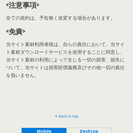
<注意事項>
全ての規約は、予告無く改変する場合があります。
<免責>
当サイト素材利用者様は、自らの責任において、当サイ
ト素材ダウンロードサービスを使用することに同意し、
当サイト素材の利用によって生じる一切の損害、損失に
ついて、当サイトは損害賠償義務及びその他一切の責任
を負いません。
Back to top
Mobile
Desktop